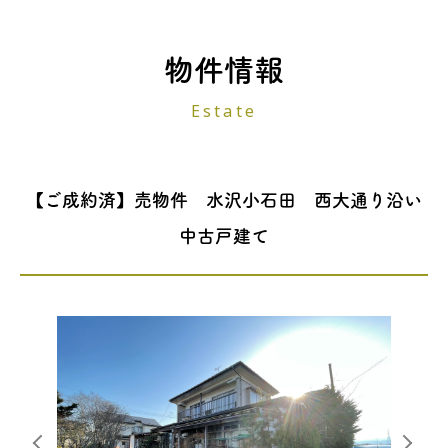
物件情報
Estate
【ご成約済】売物件 水沢小石田 西大通り沿い
中古戸建て