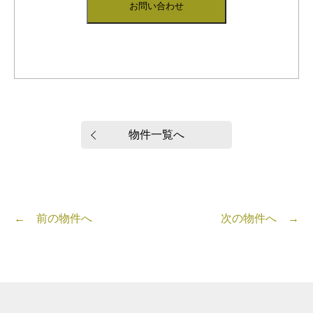
物件一覧へ
← 前の物件へ
次の物件へ →