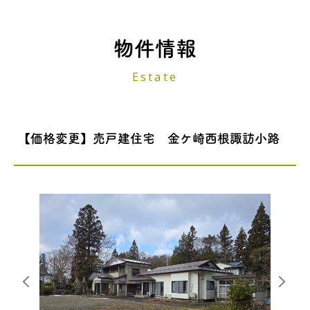
物件情報
Estate
【価格変更】売戸建住宅 金ケ崎西根諏訪小路