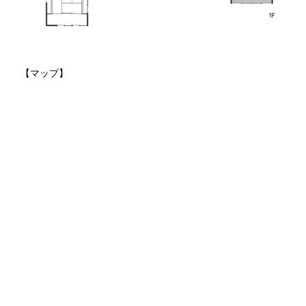
【マップ】