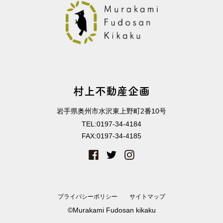
村上不動産企画
岩手県奥州市水沢東上野町2番10号
TEL:
0197-34-4184
FAX:
0197-34-4185
プライバシーポリシー
サイトマップ
©Murakami Fudosan kikaku