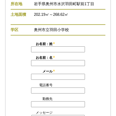
所在地
岩手県奥州市水沢羽田町駅前1丁目
土地面積
202.19㎡～268.62㎡
学区
奥州市立羽田小学校