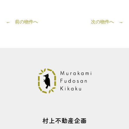
← 前の物件へ
次の物件へ →
村上不動産企画