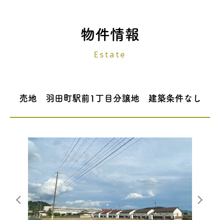
物件情報
Estate
売地 羽田町駅前1丁目分譲地 建築条件なし