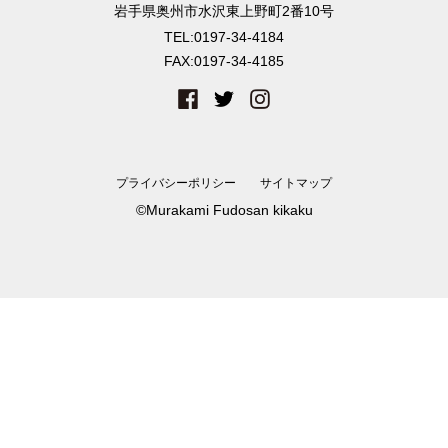
岩手県奥州市水沢東上野町2番10号
TEL:
0197-34-4184
FAX:
0197-34-4185
プライバシーポリシー
サイトマップ
©Murakami Fudosan kikaku