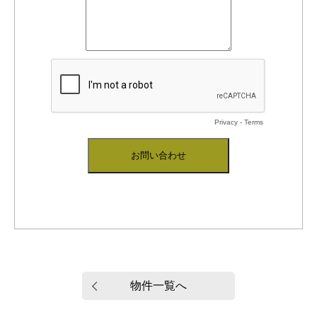
物件一覧へ