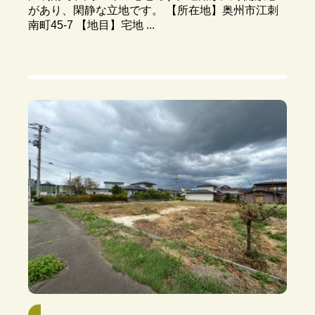
があり、閑静な立地です。 【所在地】奥州市江刺
南町45-7 【地目】宅地 ...