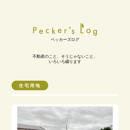
ペッカーズログ
不動産のこと、そうじゃないこと、
いろいろ綴ります
住宅用地