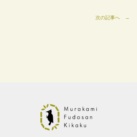
次の記事へ →