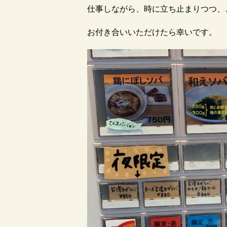
仕事しながら、時に立ち止まりつつ、
お付き合いいただけたら幸いです。