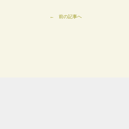
← 前の記事へ