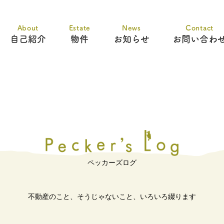
About
Estate
News
Contact
自己紹介
物件
お知らせ
お問い合わ
ペッカーズログ
不動産のこと、そうじゃないこと、
いろいろ綴ります