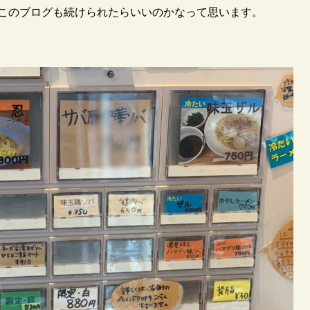
このブログも続けられたらいいのかなって思います。