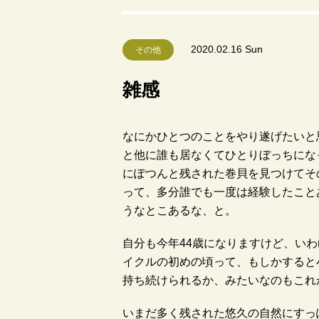
2020.02.16 Sun
その他
雑感
なにかひとつのことをやり遂げたいと
と他に誰も居なくてひとりぼっちにな
にぽつんと残された巻貝を見つけてそ
って、多分誰でも一度は経験したこと
うなとこあるな、と。
自分も今年44歳になりますけど、い
イクルの初めの頃って、もしかすると
持ち続けられるか、みたいなのもこれ
いまだ多く残された悠久の自然にすっ