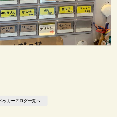
ペッカーズログ一覧へ