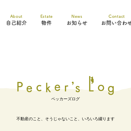
About
Estate
News
Contact
自己紹介
物件
お知らせ
お問い合わ
ペッカーズログ
不動産のこと、そうじゃないこと、
いろいろ綴ります