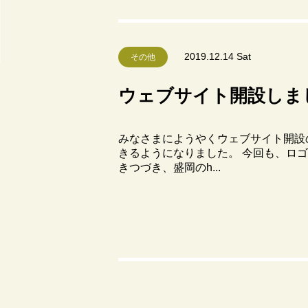
2019.12.14 Sat
その他
ウェブサイト開設しま
みなさまにようやくウェブサイト開設
きるようになりました。 今回も、ロ
きつづき、盛岡のh...