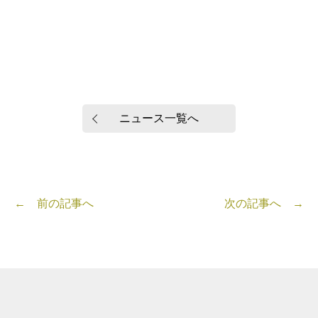
ニュース一覧へ
← 前の記事へ
次の記事へ →