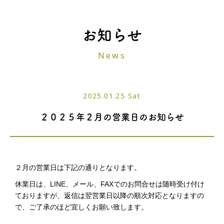
お知らせ
News
2025.01.25 Sat
２０２５年２月の営業日のお知らせ
２月の営業日は下記の通りとなります。
休業日は、LINE、メール、FAXでのお問合せは随時受け付け
ておりますが、返信は翌営業日以降の順次対応となりますの
で、ご了承のほど宜しくお願い致します。