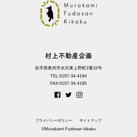
村上不動産企画
岩手県奥州市水沢東上野町2番10号
TEL:
0197-34-4184
FAX:
0197-34-4185
プライバシーポリシー
サイトマップ
©Murakami Fudosan kikaku