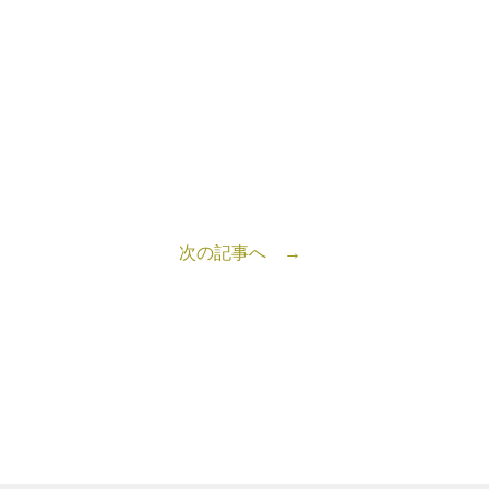
次の記事へ →