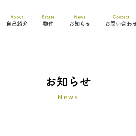
About
Estate
News
Contact
自己紹介
物件
お知らせ
お問い合わ
お知らせ
News