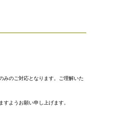
のみのご対応となります。ご理解いた
ますようお願い申し上げます。