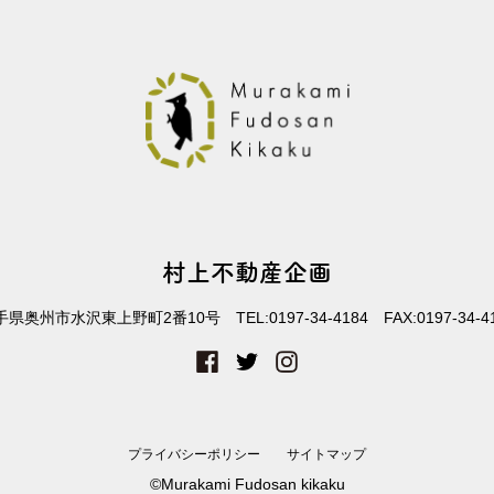
村上不動産企画
手県奥州市水沢東上野町2番10号
TEL:
0197-34-4184
FAX:
0197-34-4
プライバシーポリシー
サイトマップ
©Murakami Fudosan kikaku