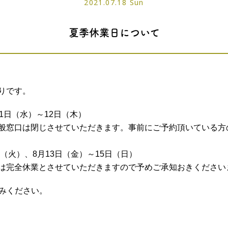
2021.07.18 Sun
夏季休業日について
りです。
11日（水）～12日（木）
般窓口は閉じさせていただきます。事前にご予約頂いている方
日（火）、8月13日（金）～15日（日）
は完全休業とさせていただきますので予めご承知おきください
込みください。