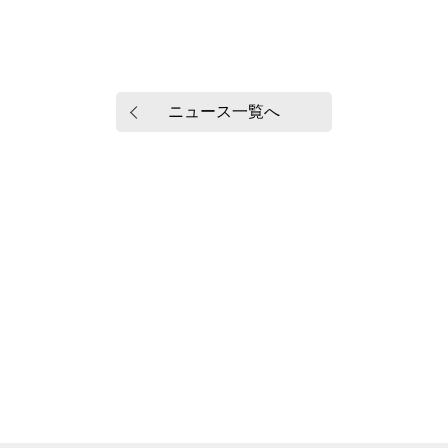
ニュース一覧へ