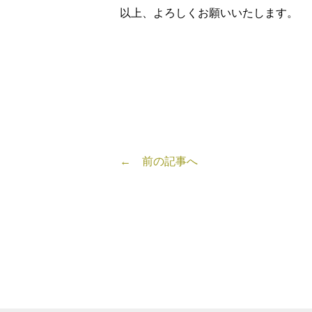
以上、よろしくお願いいたします。
← 前の記事へ