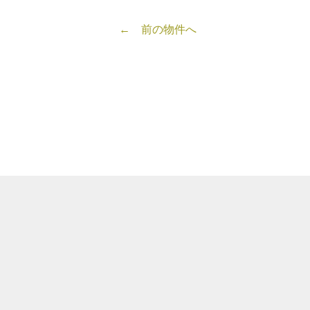
← 前の物件へ