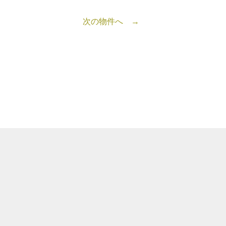
次の物件へ →